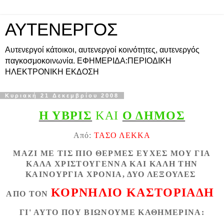
ΑΥΤΕΝΕΡΓΟΣ
Αυτενεργοί κάτοικοι, αυτενεργοί κοινότητες, αυτενεργός
παγκοσμοκοινωνία. ΕΦΗΜΕΡΙΔΑ:ΠΕΡΙΟΔΙΚΗ
ΗΛΕΚΤΡΟΝΙΚΗ ΕΚΔΟΣΗ
Κυριακή 21 Δεκεμβρίου 2008
Η ΥΒΡΙΣ
ΚΑΙ
Ο ΔΗΜΟΣ
Από:
ΤΑΣΟ ΛΕΚΚΑ
ΜΑΖΙ ΜΕ ΤΙΣ ΠΙΟ ΘΕΡΜΕΣ ΕΥΧΕΣ ΜΟΥ ΓΙΑ
ΚΑΛΑ ΧΡΙΣΤΟΥΓΕΝΝΑ ΚΑΙ ΚΑΛΗ ΤΗΝ
ΚΑΙΝΟΥΡΓΙΑ ΧΡΟΝΙΑ, ΔΥΟ ΛΕΞΟΥΛΕΣ
ΚΟΡΝΗΛΙΟ ΚΑΣΤΟΡΙΑΔΗ
ΑΠΟ ΤΟΝ
ΓΙ' ΑΥΤΟ ΠΟΥ ΒΙΩΝΟΥΜΕ ΚΑΘΗΜΕΡΙΝΑ: