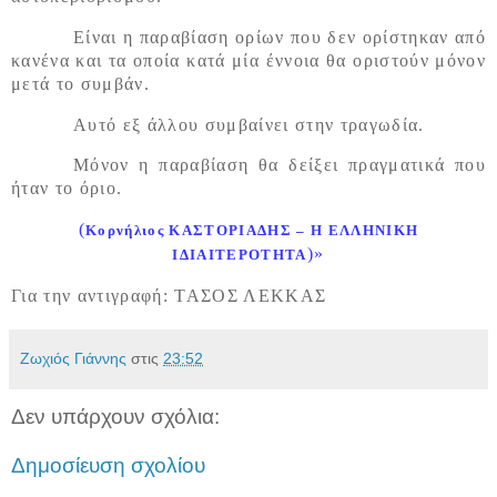
Είναι η παραβίαση ορίων που δεν ορίστηκαν από
κανένα και τα οποία κατά μία έννοια θα οριστούν μόνον
μετά το συμβάν.
Αυτό εξ άλλου συμβαίνει στην τραγωδία.
Μόνον η παραβίαση θα δείξει πραγματικά που
ήταν το όριο.
(
Κορνήλιος ΚΑΣΤΟΡΙΑΔΗΣ – Η ΕΛΛΗΝΙΚΗ
)»
ΙΔΙΑΙΤΕΡΟΤΗΤΑ
Για την αντιγραφή: ΤΑΣΟΣ ΛΕΚΚΑΣ
Ζωχιός Γιάννης
στις
23:52
Δεν υπάρχουν σχόλια:
Δημοσίευση σχολίου